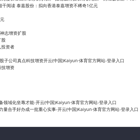
i.com。 相干阅读 泰嘉股份：拟向香港泰嘉增资不稀奇1亿元
亿元
牌神志增资扩股
扩股
入投资者
元向控股子公司真点科技增资开云(中国)Kaiyun·体育官方网站-登录入口
科技增资
具备领域化坐蓐才能-开云(中国)Kaiyun·体育官方网站-登录入口
协力量合手好办成一批重心实事-开云(中国)Kaiyun·体育官方网站-登录入口