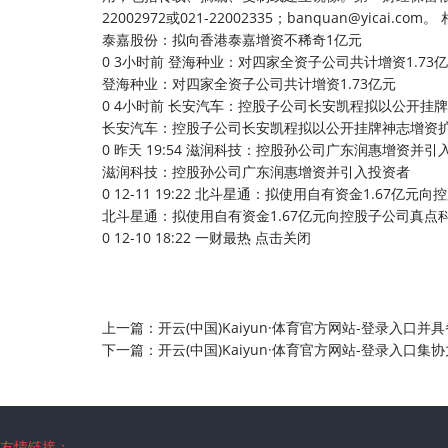
22002972或021-22002335；banquan@yica
泰嘉股份：拟向香港泰嘉增资不稀奇1亿元
0 3小时前 登海种业：对四家全资子公司共计增资1.73
登海种业：对四家全资子公司共计增资1.73亿元
0 4小时前 长安汽车：控股子公司长安凯程拟以公开挂
长安汽车：控股子公司长安凯程拟以公开挂牌神志增资
0 昨天 19:54 滋润科技：控股孙公司广东润惠增资并引
滋润科技：控股孙公司广东润惠增资并引入投资者
0 12-11 19:22 北斗星通：拟使用自有资金1.67亿
北斗星通：拟使用自有资金1.67亿元向控股子公司真点
0 12-10 18:22 一财最热 点击关闭
上一篇：
开云(中国)Kaiyun·体育官方网站-登录入口并
下一篇：
开云(中国)Kaiyun·体育官方网站-登录入口集
友情链接：